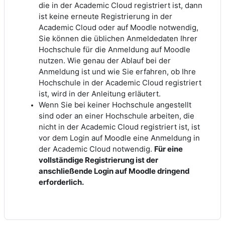
die in der Academic Cloud registriert ist, dann
ist keine erneute Registrierung in der
Academic Cloud oder auf Moodle notwendig,
Sie können die üblichen Anmeldedaten Ihrer
Hochschule für die Anmeldung auf Moodle
nutzen. Wie genau der Ablauf bei der
Anmeldung ist und wie Sie erfahren, ob Ihre
Hochschule in der Academic Cloud registriert
ist, wird in der Anleitung erläutert.
Wenn Sie bei keiner Hochschule angestellt
sind oder an einer Hochschule arbeiten, die
nicht in der Academic Cloud registriert ist, ist
vor dem Login auf Moodle eine Anmeldung in
der Academic Cloud notwendig.
Für eine
vollständige Registrierung ist der
anschließende Login auf Moodle dringend
erforderlich.