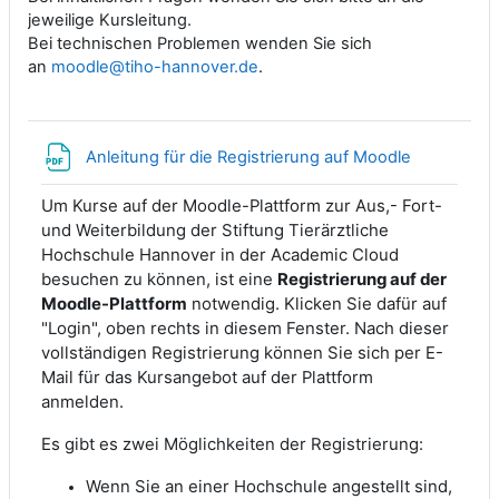
jeweilige Kursleitung.
Bei technischen Problemen wenden Sie sich
an
moodle@tiho-hannover.de
.
Datei
Anleitung für die Registrierung auf Moodle
Um Kurse auf der Moodle-Plattform zur Aus,- Fort-
und Weiterbildung der Stiftung Tierärztliche
Hochschule Hannover in der Academic Cloud
besuchen zu können, ist eine
Registrierung auf der
Moodle-Plattform
notwendig. Klicken Sie dafür auf
"Login", oben rechts in diesem Fenster. Nach dieser
vollständigen Registrierung können Sie sich per E-
Mail für das Kursangebot auf der Plattform
anmelden.
Es gibt es zwei Möglichkeiten der Registrierung:
Wenn Sie an einer Hochschule angestellt sind,